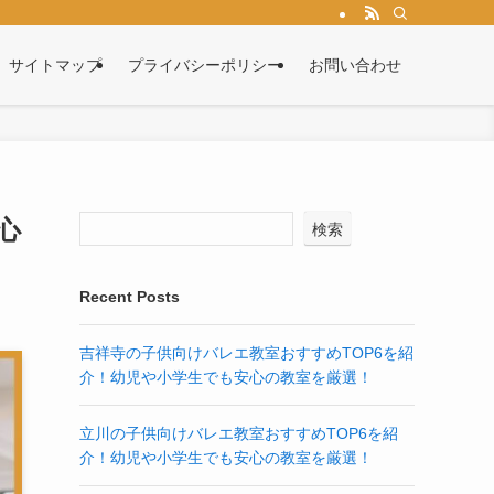
サイトマップ
プライバシーポリシー
お問い合わせ
心
検索
Recent Posts
吉祥寺の子供向けバレエ教室おすすめTOP6を紹
介！幼児や小学生でも安心の教室を厳選！
立川の子供向けバレエ教室おすすめTOP6を紹
介！幼児や小学生でも安心の教室を厳選！