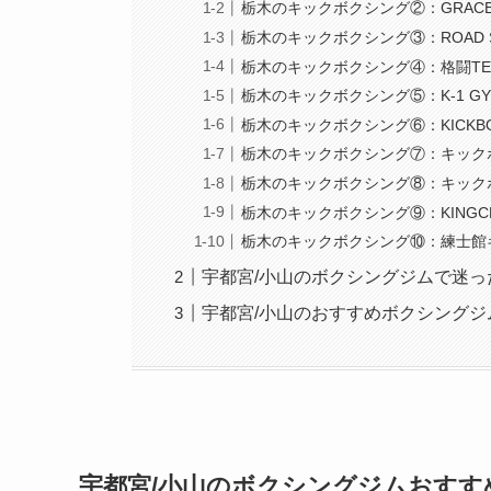
栃木のキックボクシング②：GRACE F
栃木のキックボクシング③：ROAD S
栃木のキックボクシング④：格闘TEAM
栃木のキックボクシング⑤：K‑1 GY
栃木のキックボクシング⑥：KICKBOX
栃木のキックボクシング⑦：キック
栃木のキックボクシング⑧：キックボク
栃木のキックボクシング⑨：KINGCR
栃木のキックボクシング⑩：練士館
宇都宮/小山のボクシングジムで迷っ
宇都宮/小山のおすすめボクシング
宇都宮/小山のボクシングジムおすす