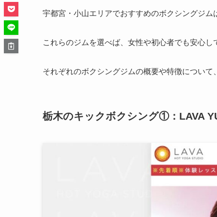
宇都宮・小山エリアでおすすめのボクシングジムは
これらのジムを選べば、女性や初心者でも安心し
それぞれのボクシングジムの概要や特徴について
栃木のキックボクシング①：LAVA YU