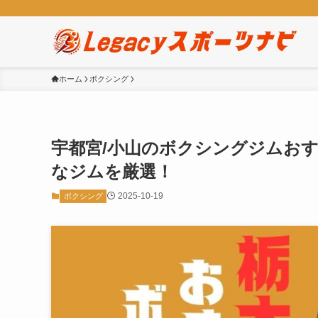
ホーム
ボクシング
宇都宮/小山のボクシングジムおす
なジムを厳選！
2025-10-19
ボクシング