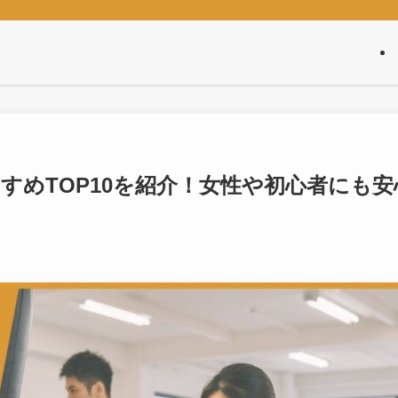
すめTOP10を紹介！女性や初心者にも安