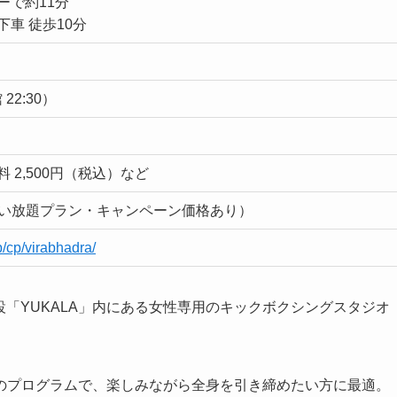
ーで約11分
車 徒歩10分
 22:30）
 2,500円（税込）など
（通い放題プラン・キャンペーン価格あり）
p/cp/virabhadra/
浴施設「YUKALA」内にある女性専用のキックボクシングスタジオ
のプログラムで、楽しみながら全身を引き締めたい方に最適。