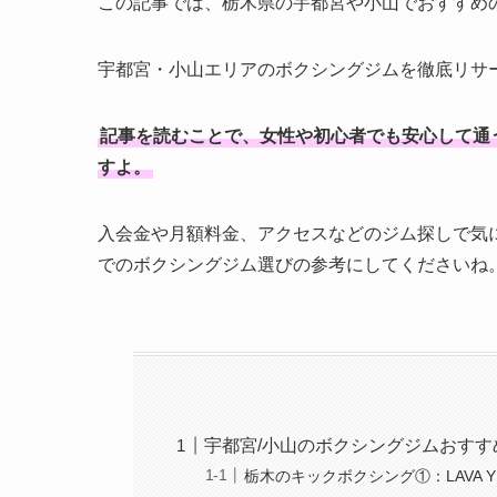
この記事では、栃木県の宇都宮や小山でおすすめ
宇都宮・小山エリアのボクシングジムを徹底リサ
記事を読むことで、女性や初心者でも安心して通
すよ。
入会金や月額料金、アクセスなどのジム探しで気
でのボクシングジム選びの参考にしてくださいね
宇都宮/小山のボクシングジムおすす
栃木のキックボクシング①：LAVA YU