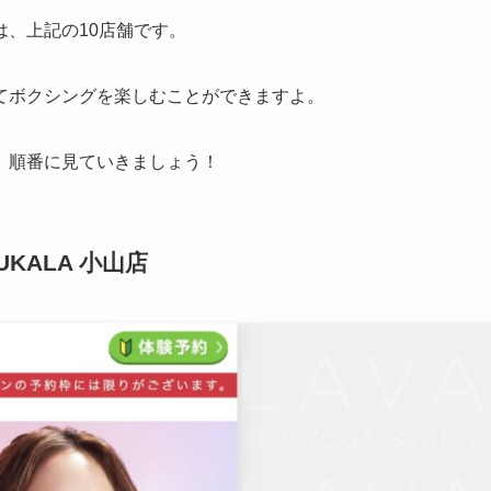
、上記の10店舗です。
てボクシングを楽しむことができますよ。
、順番に見ていきましょう！
KALA 小山店