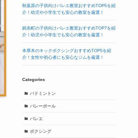
秋葉原の子供向けバレエ教室おすすめTOP5を紹
介！幼児や小学生でも安心の教室を厳選！
錦糸町の子供向けバレエ教室おすすめTOP7を紹
介！幼児や小学生でも安心の教室を厳選！
本厚木のキックボクシングおすすめTOP5を紹
介！女性や初心者にも安心なジムを厳選！
Categories
バドミントン
バレーボール
バレエ
ボクシング