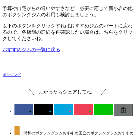
予算や自宅からの通いやすさなど、必要に応じて新小岩の他
のボクシングジムの利用も検討しましょう。
以下のボタンをクリックすればおすすめジムのパートに戻れ
るので、各店舗の詳細を再確認したい場合はこちらをクリッ
クしてくださいね。
おすすめジムの一覧に戻る
ボクシング
よかったらシェアしてね！
浦和のボクシングジムおすすめ
国立のボクシングジムおすすめ