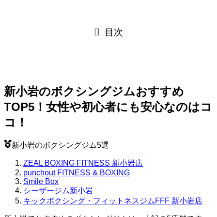
目次
新小岩のボクシングジムおすすめ
TOP5！女性や初心者にも安心なのはコ
コ！
新小岩のボクシングジム5選
ZEAL BOXING FITNESS 新小岩店
punchout FITNESS & BOXING
Smile Box
シーザージム新小岩
キックボクシング・フィットネスジムFFF 新小岩店