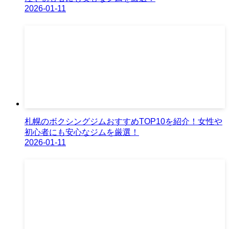
2026-01-11
札幌のボクシングジムおすすめTOP10を紹介！女性や
初心者にも安心なジムを厳選！
2026-01-11