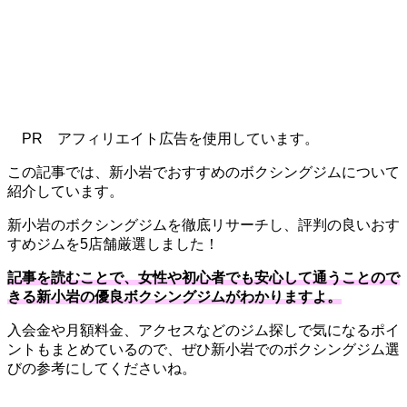
PR
アフィリエイト広告を使用しています。
この記事では、新小岩でおすすめのボクシングジムについて
紹介しています。
新小岩のボクシングジムを徹底リサーチし、評判の良いおす
すめジムを5店舗厳選しました！
記事を読むことで、女性や初心者でも安心して通うことので
きる新小岩の優良ボクシングジムがわかりますよ。
入会金や月額料金、アクセスなどのジム探しで気になるポイ
ントもまとめているので、ぜひ新小岩でのボクシングジム選
びの参考にしてくださいね。