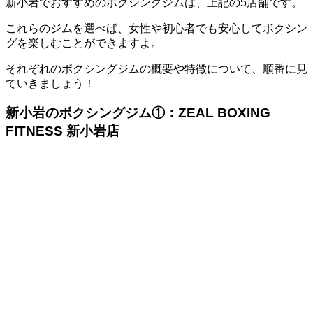
新小岩でおすすめのボクシングジムは、上記の5店舗です。
これらのジムを選べば、女性や初心者でも安心してボクシン
グを楽しむことができますよ。
それぞれのボクシングジムの概要や特徴について、順番に見
ていきましょう！
新小岩のボクシングジム①：ZEAL BOXING
FITNESS 新小岩店