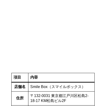
項目
内容
店舗名
Smile Box（スマイルボックス）
〒132-0031 東京都江戸川区松島2-
住所
18-17 KM松島ビル2F