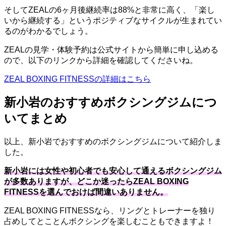
そしてZEALの6ヶ月後継続率は88%と非常に高く、「楽し
いから継続する」というポジティブなサイクルが生まれてい
るのがわかるでしょう。
ZEALの見学・体験予約は公式サイトから簡単に申し込める
ので、以下のリンクから詳細を確認してくださいね。
ZEAL BOXING FITNESSの詳細はこちら
新小岩のおすすめボクシングジムにつ
いてまとめ
以上、新小岩でおすすめのボクシングジムについて紹介しま
した。
新小岩には女性や初心者でも安心して通えるボクシングジム
が多数ありますが、どこか迷ったらZEAL BOXING
FITNESSを選んでおけば間違いありません。
ZEAL BOXING FITNESSなら、リングとトレーナーを独り
占めしてとことんボクシングを楽しむこともできますよ！