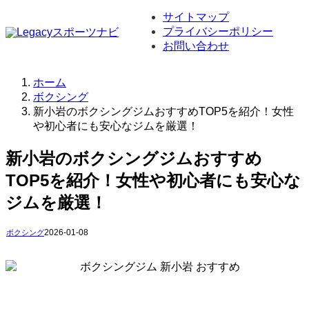
サイトマップ
プライバシーポリシー
お問い合わせ
ホーム
ボクシング
新小岩のボクシングジムおすすめTOP5を紹介！女性
や初心者にも安心なジムを厳選！
新小岩のボクシングジムおすすめ
TOP5を紹介！女性や初心者にも安心な
ジムを厳選！
2026-01-08
ボクシング