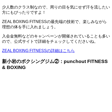
少人数のクラス制なので、周りの目を気にせず汗を流したい
方にもぴったりですよ！
ZEAL BOXING FITNESSの最先端の技術で、楽しみながら
理想の体を手に入れましょう。
入会金無料などのキャンペーンが開催されていることも多い
ので、公式サイトで詳細をチェックしてくださいね。
ZEAL BOXING FITNESSの詳細はこちら
新小岩のボクシングジム②：punchout FITNESS
& BOXING