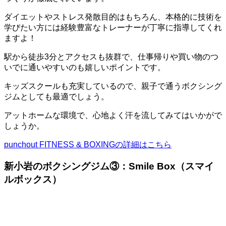
ダイエットやストレス発散目的はもちろん、本格的に技術を
学びたい方には経験豊富なトレーナーが丁寧に指導してくれ
ますよ！
駅から徒歩3分とアクセスも抜群で、仕事帰りや買い物のつ
いでに通いやすいのも嬉しいポイントです。
キッズスクールも充実しているので、親子で通うボクシング
ジムとしても最適でしょう。
アットホームな環境で、心地よく汗を流してみてはいかがで
しょうか。
punchout FITNESS & BOXINGの詳細はこちら
新小岩のボクシングジム③：Smile Box（スマイ
ルボックス）