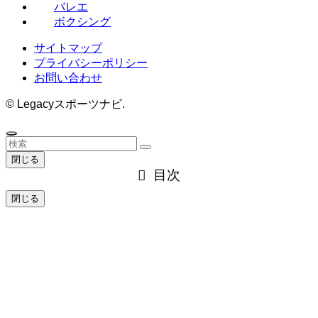
バレエ
ボクシング
サイトマップ
プライバシーポリシー
お問い合わせ
©
Legacyスポーツナビ.
閉じる
目次
閉じる