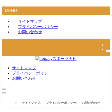
MENU
サイトマップ
プライバシーポリシー
お問い合わせ
サイトマップ
プライバシーポリシー
お問い合わせ
サイトマップ
プライバシーポリシー
お問い合わせ