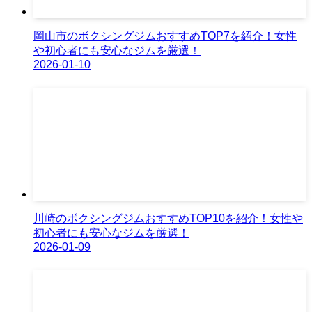
岡山市のボクシングジムおすすめTOP7を紹介！女性
や初心者にも安心なジムを厳選！
2026-01-10
川崎のボクシングジムおすすめTOP10を紹介！女性や
初心者にも安心なジムを厳選！
2026-01-09