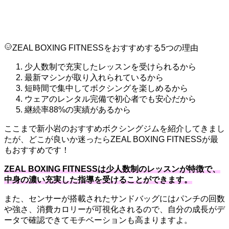
ZEAL BOXING FITNESSをおすすめする5つの理由
少人数制で充実したレッスンを受けられるから
最新マシンが取り入れられているから
短時間で集中してボクシングを楽しめるから
ウェアのレンタル完備で初心者でも安心だから
継続率88%の実績があるから
ここまで新小岩のおすすめボクシングジムを紹介してきまし
たが、どこが良いか迷ったらZEAL BOXING FITNESSが最
もおすすめです！
ZEAL BOXING FITNESSは少人数制のレッスンが特徴で、
中身の濃い充実した指導を受けることができます。
また、センサーが搭載されたサンドバッグにはパンチの回数
や強さ、消費カロリーが可視化されるので、自分の成長がデ
ータで確認できてモチベーションも高まりますよ。