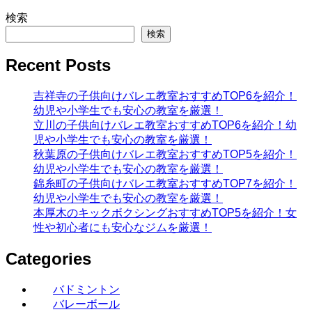
検索
検索
Recent Posts
吉祥寺の子供向けバレエ教室おすすめTOP6を紹介！
幼児や小学生でも安心の教室を厳選！
立川の子供向けバレエ教室おすすめTOP6を紹介！幼
児や小学生でも安心の教室を厳選！
秋葉原の子供向けバレエ教室おすすめTOP5を紹介！
幼児や小学生でも安心の教室を厳選！
錦糸町の子供向けバレエ教室おすすめTOP7を紹介！
幼児や小学生でも安心の教室を厳選！
本厚木のキックボクシングおすすめTOP5を紹介！女
性や初心者にも安心なジムを厳選！
Categories
バドミントン
バレーボール