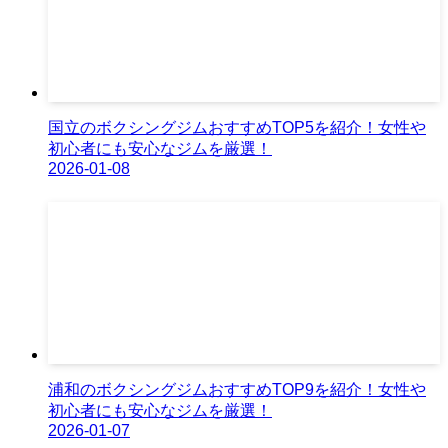
国立のボクシングジムおすすめTOP5を紹介！女性や
初心者にも安心なジムを厳選！
2026-01-08
浦和のボクシングジムおすすめTOP9を紹介！女性や
初心者にも安心なジムを厳選！
2026-01-07