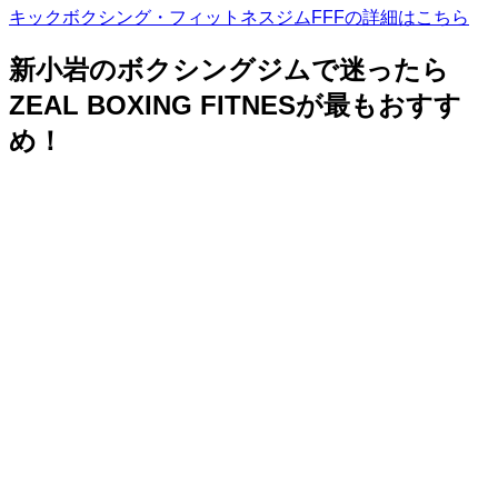
キックボクシング・フィットネスジムFFFの詳細はこちら
新小岩のボクシングジムで迷ったら
ZEAL BOXING FITNESが最もおすす
め！