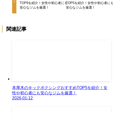
TOP9を紹介！女性や初心者にも
TOP5を紹介！女性や初心者に
安心なジムを厳選！
安心なジムを厳選！
関連記事
本厚木のキックボクシングおすすめTOP5を紹介！女
性や初心者にも安心なジムを厳選！
2026-01-12