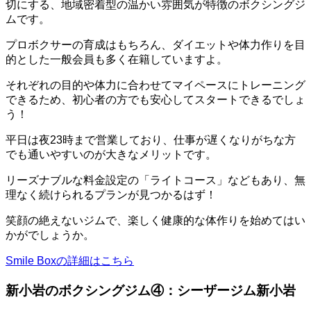
切にする、地域密着型の温かい雰囲気が特徴のボクシングジ
ムです。
プロボクサーの育成はもちろん、ダイエットや体力作りを目
的とした一般会員も多く在籍していますよ。
それぞれの目的や体力に合わせてマイペースにトレーニング
できるため、初心者の方でも安心してスタートできるでしょ
う！
平日は夜23時まで営業しており、仕事が遅くなりがちな方
でも通いやすいのが大きなメリットです。
リーズナブルな料金設定の「ライトコース」などもあり、無
理なく続けられるプランが見つかるはず！
笑顔の絶えないジムで、楽しく健康的な体作りを始めてはい
かがでしょうか。
Smile Boxの詳細はこちら
新小岩のボクシングジム④：シーザージム新小岩