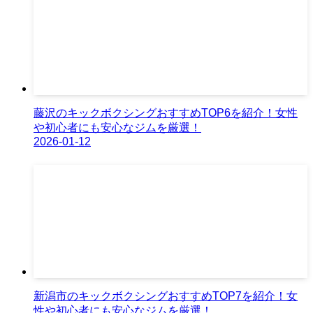
藤沢のキックボクシングおすすめTOP6を紹介！女性
や初心者にも安心なジムを厳選！
2026-01-12
新潟市のキックボクシングおすすめTOP7を紹介！女
性や初心者にも安心なジムを厳選！