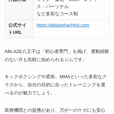
ス・パーソナル
など多彩なコース制
公式サイ
https://ablazehachioji.com
トURL
ABLAZE八王子は「初心者専門」を掲げ、運動経験
のない方も気軽に始められるジムです。
キックボクシングや柔術、MMAといった多彩なク
ラスから、自分の目的に合ったトレーニングを選
べるのが魅力でしょう。
医療機関との提携があり、万が一のケガにも安心