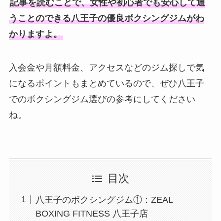
記事を読むことで、女性や初心者でも安心して通
うことのできる八王子の優良ボクシングジムがわ
かりますよ。
入会金や月額料金、アクセスなどのジム探しで気
になるポイントもまとめているので、ぜひ八王子
でのボクシングジム選びの参考にしてください
ね。
目次
八王子のボクシングジム①：ZEAL
BOXING FITNESS 八王子店