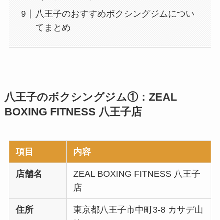
八王子のおすすめボクシングジムについ
てまとめ
八王子のボクシングジム①：ZEAL
BOXING FITNESS 八王子店
項目
内容
店舗名
ZEAL BOXING FITNESS 八王子
店
住所
東京都八王子市中町3-8 カサデ山