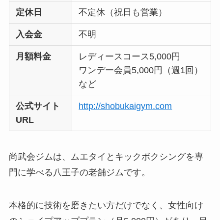
定休日
不定休（祝日も営業）
入会金
不明
月額料金
レディースコース5,000円
ワンデー会員5,000円（週1回）
など
公式サイト
http://shobukaigym.com
URL
尚武会ジムは、ムエタイとキックボクシングを専
門に学べる八王子の老舗ジムです。
本格的に技術を磨きたい方だけでなく、女性向け