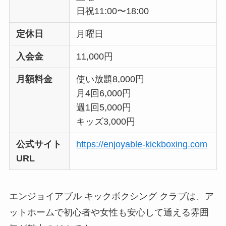
日祝11:00〜18:00
定休日
月曜日
入会金
11,000円
月額料金
使い放題8,000円
月4回6,000円
週1回5,000円
キッズ3,000円
公式サイト
https://enjoyable-kickboxing.com
URL
エンジョイアブル キックボクシング クラブは、ア
ットホームで初心者や女性も安心して通える雰囲