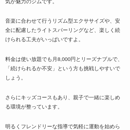
気が魅力のジムです。
音楽に合わせて行うリズム型エクササイズや、安
全に配慮したライトスパーリングなど、楽しく続
けられる工夫がいっぱいですよ。
料金は使い放題でも月8,000円とリーズナブルで、
「続けられるか不安」という方も挑戦しやすいで
しょう。
さらにキッズコースもあり、親子で一緒に楽しめ
る環境が整っています。
明るくフレンドリーな指導で気軽に運動を始めら