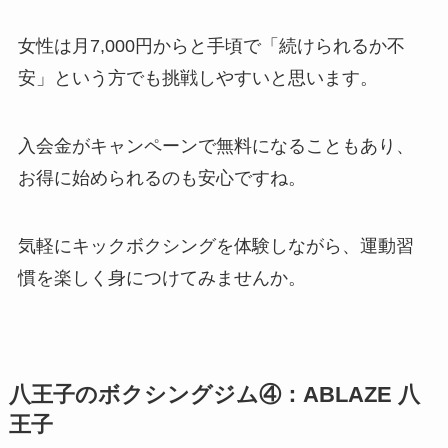
女性は月7,000円からと手頃で「続けられるか不
安」という方でも挑戦しやすいと思います。
入会金がキャンペーンで無料になることもあり、
お得に始められるのも安心ですね。
気軽にキックボクシングを体験しながら、運動習
慣を楽しく身につけてみませんか。
八王子のボクシングジム④：ABLAZE 八
王子