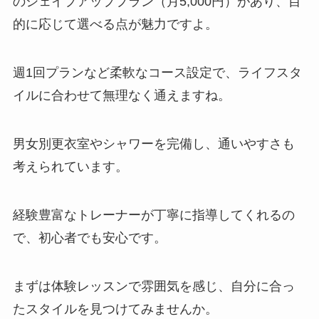
のシェイプアッププラン（月5,000円）があり、目
的に応じて選べる点が魅力ですよ。
週1回プランなど柔軟なコース設定で、ライフスタ
イルに合わせて無理なく通えますね。
男女別更衣室やシャワーを完備し、通いやすさも
考えられています。
経験豊富なトレーナーが丁寧に指導してくれるの
で、初心者でも安心です。
まずは体験レッスンで雰囲気を感じ、自分に合っ
たスタイルを見つけてみませんか。