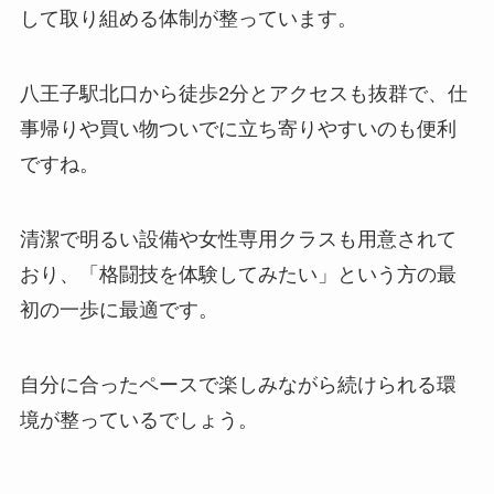
して取り組める体制が整っています。
八王子駅北口から徒歩2分とアクセスも抜群で、仕
事帰りや買い物ついでに立ち寄りやすいのも便利
ですね。
清潔で明るい設備や女性専用クラスも用意されて
おり、「格闘技を体験してみたい」という方の最
初の一歩に最適です。
自分に合ったペースで楽しみながら続けられる環
境が整っているでしょう。