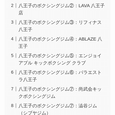
八王子のボクシングジム②：LAVA 八王子
店
八王子のボクシングジム③：リフィナス
八王子
八王子のボクシングジム④：ABLAZE 八
王子
八王子のボクシングジム⑤：エンジョイ
アブル キックボクシング クラブ
八王子のボクシングジム⑥：パラエスト
ラ八王子
八王子のボクシングジム⑦：尚武会キッ
クボクシングジム
八王子のボクシングジム⑦：澁谷ジム
（シブヤジム）