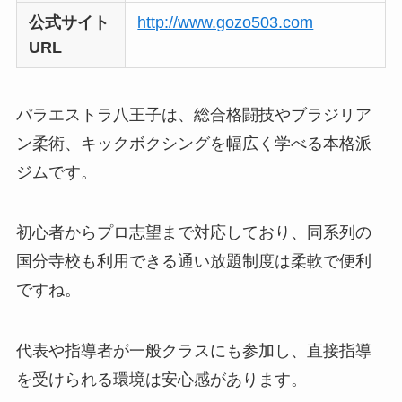
公式サイト
http://www.gozo503.com
URL
パラエストラ八王子は、総合格闘技やブラジリア
ン柔術、キックボクシングを幅広く学べる本格派
ジムです。
初心者からプロ志望まで対応しており、同系列の
国分寺校も利用できる通い放題制度は柔軟で便利
ですね。
代表や指導者が一般クラスにも参加し、直接指導
を受けられる環境は安心感があります。