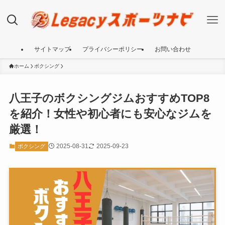
サイトマップ
プライバシーポリシー
お問い合わせ
ホーム
ボクシング
八王子のボクシングジムおすすめTOP8
を紹介！女性や初心者にも安心なジムを
厳選！
2025-08-31
2025-09-23
ボクシング