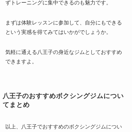
ずトレーニングに集中できるのも魅力です。
まずは体験レッスンに参加して、自分にもできる
という実感を得てみてはいかがでしょうか。
気軽に通える八王子の身近なジムとしておすすめ
できますよ。
八王子のおすすめボクシングジムについ
てまとめ
以上、八王子でおすすめのボクシングジムについ