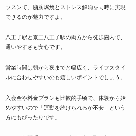
ッスンで、脂肪燃焼とストレス解消を同時に実現
できるのが魅力ですよ。
八王子駅と京王八王子駅の両方から徒歩圏内で、
通いやすさも安心です。
営業時間は朝から夜までと幅広く、ライフスタイ
ルに合わせやすいのも嬉しいポイントでしょう。
入会金や料金プランも比較的手頃で、体験から始
めやすいので「運動を続けられるか不安」という
方にもぴったりです。