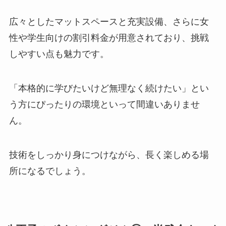
広々としたマットスペースと充実設備、さらに女
性や学生向けの割引料金が用意されており、挑戦
しやすい点も魅力です。
「本格的に学びたいけど無理なく続けたい」とい
う方にぴったりの環境といって間違いありませ
ん。
技術をしっかり身につけながら、長く楽しめる場
所になるでしょう。