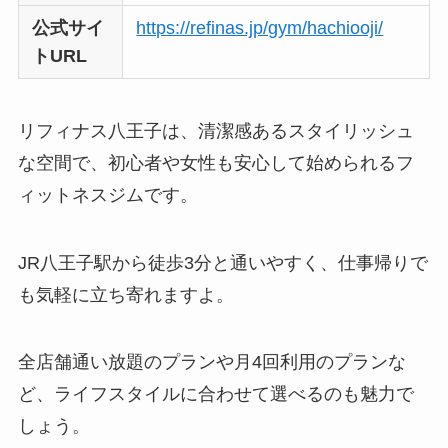
公式サイ
https://refinas.jp/gym/hachiooji/
トURL
リフィナス八王子は、清潔感あるスタイリッシュ
な空間で、初心者や女性も安心して始められるフ
ィットネスジムです。
JR八王子駅から徒歩3分と通いやすく、仕事帰りで
も気軽に立ち寄れますよ。
全店舗通い放題のプランや月4回利用のプランな
ど、ライフスタイルに合わせて選べるのも魅力で
しょう。