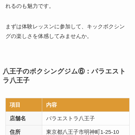
れるのも魅力です。
まずは体験レッスンに参加して、キックボクシン
グの楽しさを体感してみませんか。
八王子のボクシングジム⑥：パラエスト
ラ八王子
項目
内容
店舗名
パラエストラ八王子
住所
東京都八王子市明神町1-25-10