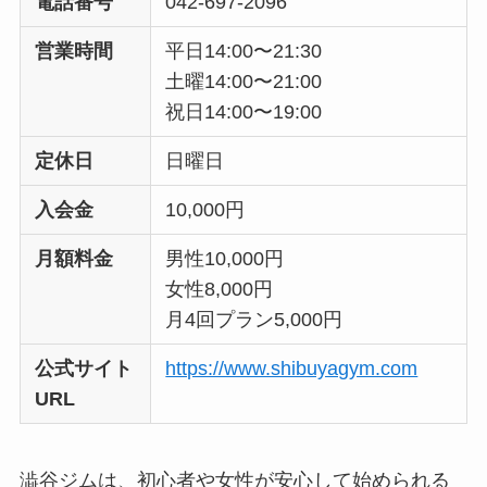
電話番号
042-697-2096
営業時間
平日14:00〜21:30
土曜14:00〜21:00
祝日14:00〜19:00
定休日
日曜日
入会金
10,000円
月額料金
男性10,000円
女性8,000円
月4回プラン5,000円
公式サイト
https://www.shibuyagym.com
URL
澁谷ジムは、初心者や女性が安心して始められる