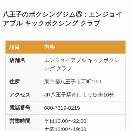
八王子のボクシングジム⑤：エンジョイ
アブル キックボクシング クラブ
項目
内容
店舗名
エンジョイアブル キックボクシ
ング クラブ
住所
東京都八王子市万町10-1
アクセス
JR八王子駅南口より徒歩10分
電話番号
080-7319-0219
営業時間
平日12:00〜22:00
土曜12:00〜19:00