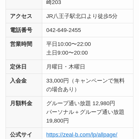
崎203
アクセス
JR八王子駅北口より徒歩5分
電話番号
042-649-2455
営業時間
平日10:00〜22:00
土日9:00〜20:00
定休日
月曜日・木曜日
入会金
33,000円（キャンペーンで無料
の場合あり）
月額料金
グループ通い放題 12,980円
パーソナル＋グループ通い放題
19,800円
公式サイ
https://zeal-b.com/lp/allpage/