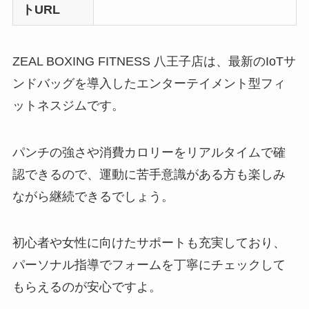
トURL
ZEAL BOXING FITNESS 八王子店は、最新のIoTサ
ンドバッグを導入したエンターテイメント型フィ
ットネスジムです。
パンチの強さや消費カロリーをリアルタイムで確
認できるので、運動に苦手意識がある方も楽しみ
ながら継続できるでしょう。
初心者や女性に向けたサポートも充実しており、
パーソナル指導でフォームを丁寧にチェックして
もらえるのが安心ですよ。