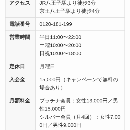
アクセス
JR八王子駅より徒歩3分
京王八王子駅より徒歩4分
電話番号
0120-181-199
営業時間
平日11:00〜22:00
土曜10:00〜20:00
日祝10:00〜18:00
定休日
月曜日
入会金
15,000円（キャンペーンで無料の
場合あり）
月額料金
プラチナ会員：女性13,000円／男
性15,000円
シルバー会員（月4回）：女性7,00
0円／男性9,000円