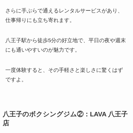
さらに手ぶらで通えるレンタルサービスがあり、
仕事帰りにも立ち寄れます。
八王子駅から徒歩5分の好立地で、平日の夜や週末
にも通いやすいのが魅力です。
一度体験すると、その手軽さと楽しさに驚くはず
ですよ。
八王子のボクシングジム②：LAVA 八王子
店