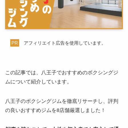
PR
アフィリエイト広告を使用しています。
この記事では、八王子でおすすめのボクシングジ
ムについて紹介しています。
八王子のボクシングジムを徹底リサーチし、評判
の良いおすすめジムを8店舗厳選しました！