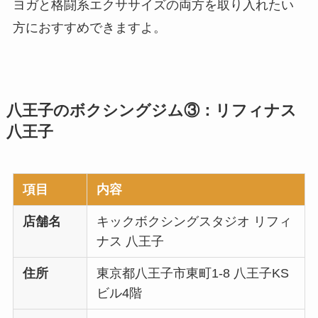
ヨガと格闘系エクササイズの両方を取り入れたい
方におすすめできますよ。
八王子のボクシングジム③：リフィナス
八王子
項目
内容
店舗名
キックボクシングスタジオ リフィ
ナス 八王子
住所
東京都八王子市東町1-8 八王子KS
ビル4階