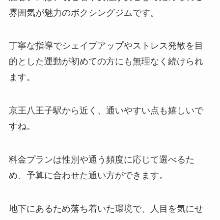
雰囲気が魅力のボクシングジムです。
丁寧な指導でシェイプアップやストレス発散を目
的とした運動が初めての方にも無理なく続けられ
ます。
京王八王子駅から近く、通いやすい点も嬉しいで
すね。
料金プランは性別や通う頻度に応じて選べるた
め、予算に合わせた通い方ができます。
地下にあるため落ち着いた環境で、人目を気にせ