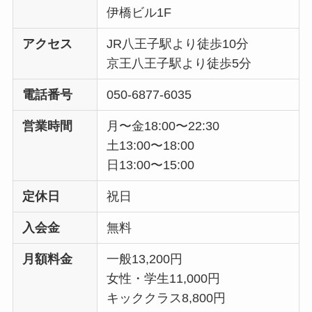
伊橋ビル1F
アクセス
JR八王子駅より徒歩10分
京王八王子駅より徒歩5分
電話番号
050-6877-6035
営業時間
月〜金18:00〜22:30
土13:00〜18:00
日13:00〜15:00
定休日
祝日
入会金
無料
月額料金
一般13,200円
女性・学生11,000円
キッククラス8,800円