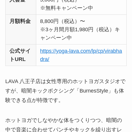
※無料キャンペーン中
月額料金
8,800円（税込）〜
※3ヶ月間月額1,980円（税込）キ
ャンペーン中
公式サイ
https://yoga-lava.com/lp/cp/virabha
トURL
dra/
LAVA 八王子店は女性専用のホットヨガスタジオで
すが、暗闇キックボクシング「BurnesStyle」も体
験できる点が特徴です。
ホットヨガでしなやかな体をつくりつつ、暗闇の
中で音楽に合わせてパンチやキックを繰り出すレ