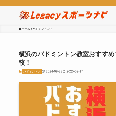
ホーム
バドミントン
横浜のバドミントン教室おすすめ
較！
2024-09-23
2025-09-17
バドミントン