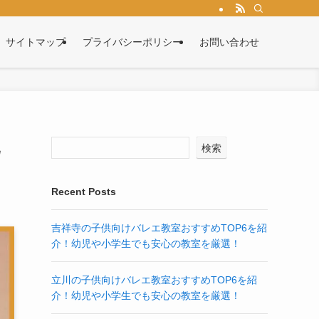
サイトマップ
プライバシーポリシー
お問い合わせ
比
検索
Recent Posts
吉祥寺の子供向けバレエ教室おすすめTOP6を紹
介！幼児や小学生でも安心の教室を厳選！
立川の子供向けバレエ教室おすすめTOP6を紹
介！幼児や小学生でも安心の教室を厳選！