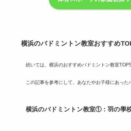
横浜のバドミントン教室おすすめTO
続いては、横浜のおすすめバドミントン教室TOP
この記事を参考にして、あなたやお子様にあった
横浜のバドミントン教室①：羽の學