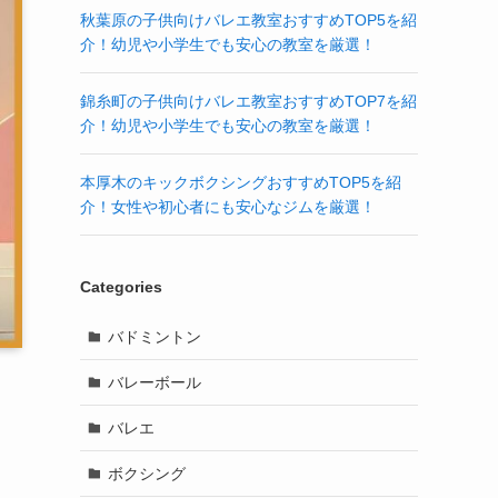
秋葉原の子供向けバレエ教室おすすめTOP5を紹
介！幼児や小学生でも安心の教室を厳選！
錦糸町の子供向けバレエ教室おすすめTOP7を紹
介！幼児や小学生でも安心の教室を厳選！
本厚木のキックボクシングおすすめTOP5を紹
介！女性や初心者にも安心なジムを厳選！
Categories
バドミントン
バレーボール
バレエ
ボクシング