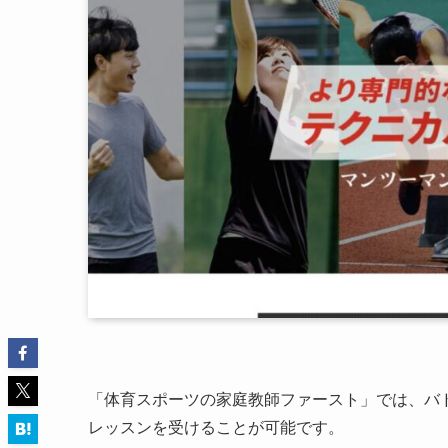
「体育スポーツの家庭教師ファースト」では、バ
レッスンを受けることが可能です。