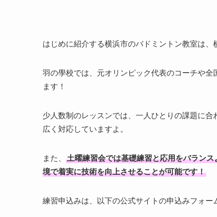
はじめに紹介する横浜市のバドミントン教室は、
羽の學校では、元オリンピック代表のコーチや全
ます！
少人数制のレッスンでは、一人ひとりの課題に合
広く対応していますよ。
また、
土曜練習会では基礎練習と応用をバランス
境で着実に技術を向上させることが可能です！
練習申込みは、以下の公式サイトの申込みフォー