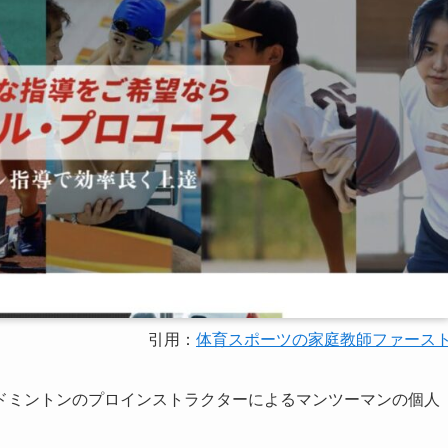
引用：
体育スポーツの家庭教師ファース
ドミントンのプロインストラクターによるマンツーマンの個人