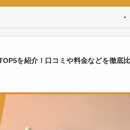
TOP5を紹介！口コミや料金などを徹底