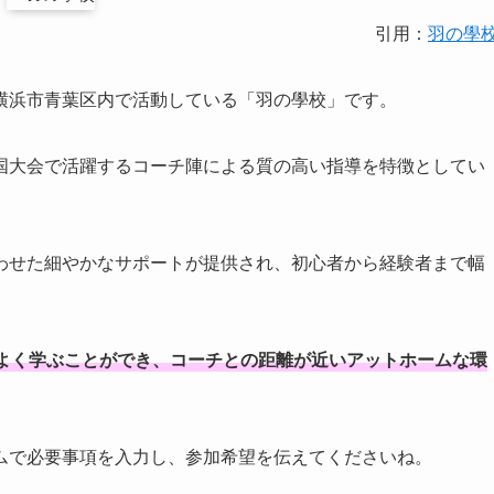
引用：
羽の學
横浜市青葉区内で活動している「羽の學校」です。
国大会で活躍するコーチ陣による質の高い指導を特徴としてい
わせた細やかなサポートが提供され、初心者から経験者まで幅
よく学ぶことができ、コーチとの距離が近いアットホームな環
ムで必要事項を入力し、参加希望を伝えてくださいね。