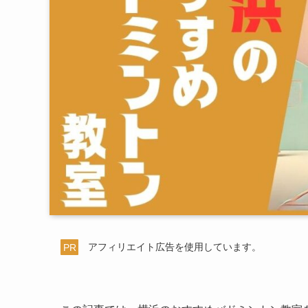
PR
アフィリエイト広告を使用しています。