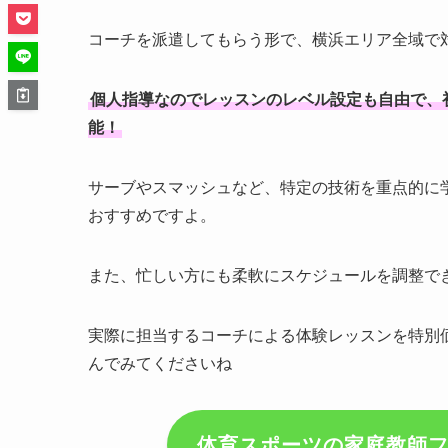
コーチを派遣してもらう形で、横浜エリア全域で
個人指導なのでレッスンのレベル設定も自由で、
能！
サーブやスマッシュなど、特定の技術を重点的に
おすすめですよ。
また、忙しい方にも柔軟にスケジュールを調整で
実際に担当するコーチによる体験レッスンを特別
んでみてくださいね
体育スポーツの家庭教師フ