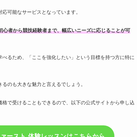
対応可能なサービスとなっています。
初心者から競技経験者まで、幅広いニーズに応じることが可
学べるため、「ここを強化したい」という目標を持つ方に特に
きるのも大きな魅力と言えるでしょう。
価格で受けることもできるので、以下の公式サイトから申し込
ァースト 体験レッスンはこちらから