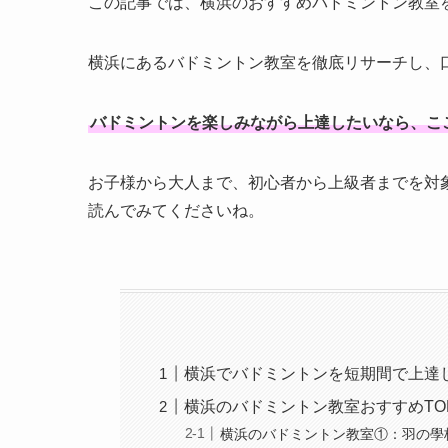
この記事では、横浜のおすすめバドミントン教室
横浜にあるバドミントン教室を徹底リサーチし、
バドミントンを楽しみながら上達したいなら、こ
お子様から大人まで、初心者から上級者までを対
読んでみてくださいね。
横浜でバドミントンを短期間で上達
横浜のバドミントン教室おすすめTO
横浜のバドミントン教室①：羽の學