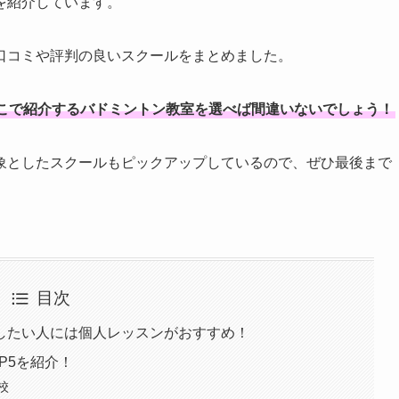
を紹介しています。
口コミや評判の良いスクールをまとめました。
こで紹介するバドミントン教室を選べば間違いないでしょう！
象としたスクールもピックアップしているので、ぜひ最後まで
目次
したい人には個人レッスンがおすすめ！
P5を紹介！
校