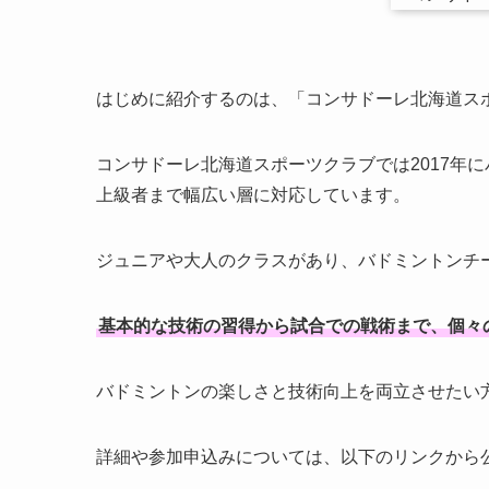
はじめに紹介するのは、「コンサドーレ北海道ス
コンサドーレ北海道スポーツクラブでは2017年
上級者まで幅広い層に対応しています。
ジュニアや大人のクラスがあり、バドミントンチ
基本的な技術の習得から試合での戦術まで、個々
バドミントンの楽しさと技術向上を両立させたい
詳細や参加申込みについては、以下のリンクから