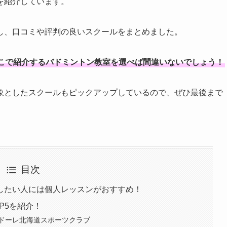
を紹介しています。
し、口コミや評判の良いスクールをまとめました。
こで紹介するバドミントン教室を選べば間違いないでしょう！
象としたスクールもピックアップしているので、ぜひ最後まで
目次
したい人には個人レッスンがおすすめ！
P5を紹介！
ドーレ北海道スポーツクラブ