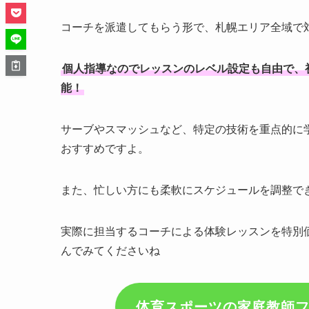
コーチを派遣してもらう形で、札幌エリア全域で
個人指導なのでレッスンのレベル設定も自由で、
能！
サーブやスマッシュなど、特定の技術を重点的に
おすすめですよ。
また、忙しい方にも柔軟にスケジュールを調整で
実際に担当するコーチによる体験レッスンを特別
んでみてくださいね
体育スポーツの家庭教師フ