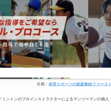
引用：
体育スポーツの家庭教師ファース
ドミントンのプロインストラクターによるマンツーマンの個人