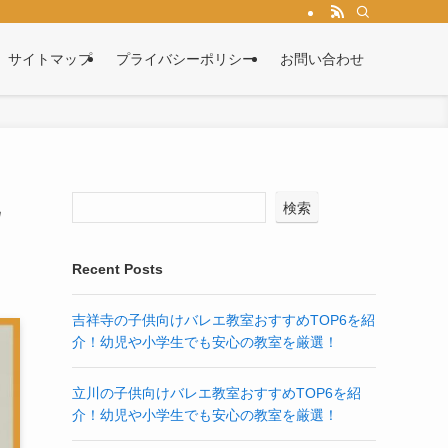
サイトマップ
プライバシーポリシー
お問い合わせ
比
検索
Recent Posts
吉祥寺の子供向けバレエ教室おすすめTOP6を紹
介！幼児や小学生でも安心の教室を厳選！
立川の子供向けバレエ教室おすすめTOP6を紹
介！幼児や小学生でも安心の教室を厳選！