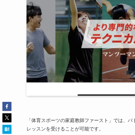
「体育スポーツの家庭教師ファースト」では、バ
レッスンを受けることが可能です。