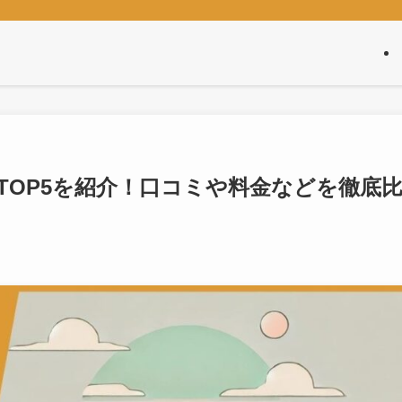
TOP5を紹介！口コミや料金などを徹底