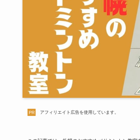
PR
アフィリエイト広告を使用しています。