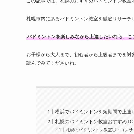
この記事では、札幌のおすすめバドミントン教室
札幌市内にあるバドミントン教室を徹底リサーチ
バドミントンを楽しみながら上達したいなら、こ
お子様から大人まで、初心者から上級者までを対
読んでみてくださいね。
横浜でバドミントンを短期間で上達
札幌のバドミントン教室おすすめTO
札幌のバドミントン教室①：コンサ