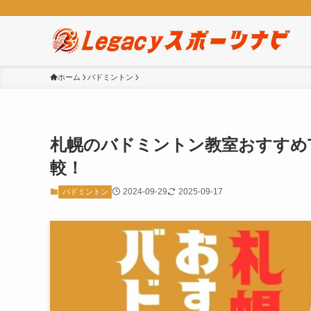
ホーム
バドミントン
札幌のバドミントン教室おすすめ
較！
2024-09-29
2025-09-17
バドミントン