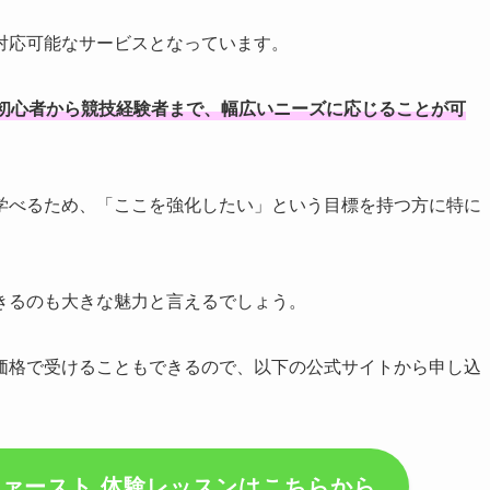
対応可能なサービスとなっています。
初心者から競技経験者まで、幅広いニーズに応じることが可
学べるため、「ここを強化したい」という目標を持つ方に特に
きるのも大きな魅力と言えるでしょう。
価格で受けることもできるので、以下の公式サイトから申し込
ァースト 体験レッスンはこちらから