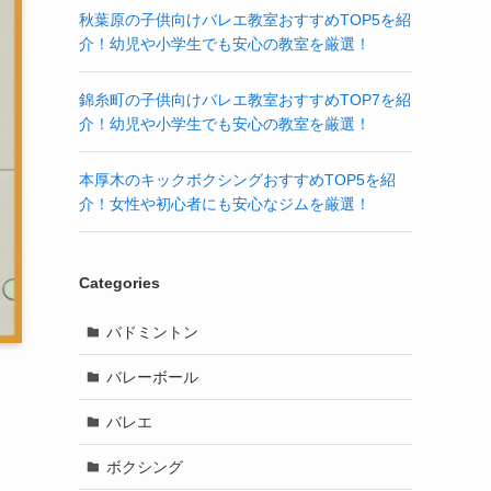
秋葉原の子供向けバレエ教室おすすめTOP5を紹
介！幼児や小学生でも安心の教室を厳選！
錦糸町の子供向けバレエ教室おすすめTOP7を紹
介！幼児や小学生でも安心の教室を厳選！
本厚木のキックボクシングおすすめTOP5を紹
介！女性や初心者にも安心なジムを厳選！
Categories
バドミントン
バレーボール
バレエ
ボクシング