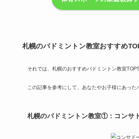
札幌のバドミントン教室おすすめTO
それでは、札幌のおすすめバドミントン教室TOP
この記事を参考にして、あなたやお子様にあった
札幌のバドミントン教室①：コンサ