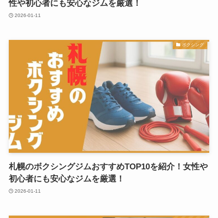
性や初心者にも安心なジムを厳選！
2026-01-11
ボクシング
札幌のボクシングジムおすすめTOP10を紹介！女性や
初心者にも安心なジムを厳選！
2026-01-11