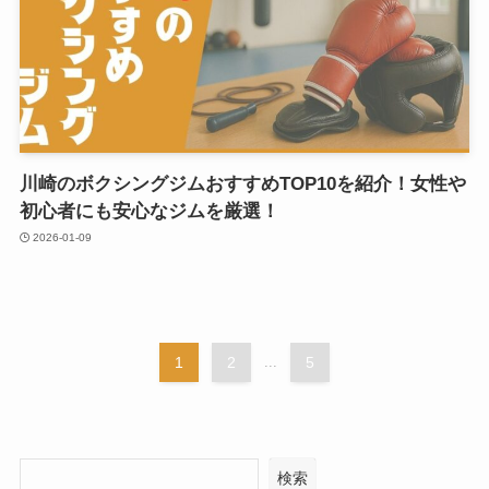
川崎のボクシングジムおすすめTOP10を紹介！女性や
初心者にも安心なジムを厳選！
2026-01-09
1
2
...
5
検索