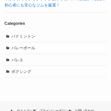
初心者にも安心なジムを厳選！
Categories
バドミントン
バレーボール
バレエ
ボクシング
サイトマップ
プライバシーポリシー
お問い合わせ