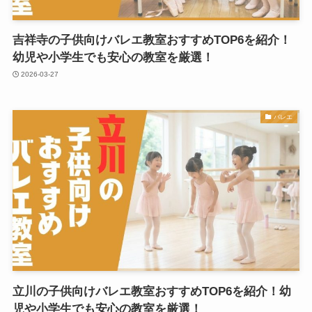
吉祥寺の子供向けバレエ教室おすすめTOP6を紹介！
幼児や小学生でも安心の教室を厳選！
2026-03-27
バレエ
立川の子供向けバレエ教室おすすめTOP6を紹介！幼
児や小学生でも安心の教室を厳選！