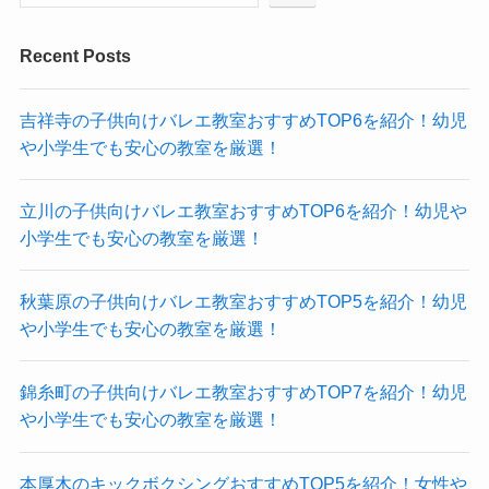
Recent Posts
吉祥寺の子供向けバレエ教室おすすめTOP6を紹介！幼児
や小学生でも安心の教室を厳選！
立川の子供向けバレエ教室おすすめTOP6を紹介！幼児や
小学生でも安心の教室を厳選！
秋葉原の子供向けバレエ教室おすすめTOP5を紹介！幼児
や小学生でも安心の教室を厳選！
錦糸町の子供向けバレエ教室おすすめTOP7を紹介！幼児
や小学生でも安心の教室を厳選！
本厚木のキックボクシングおすすめTOP5を紹介！女性や