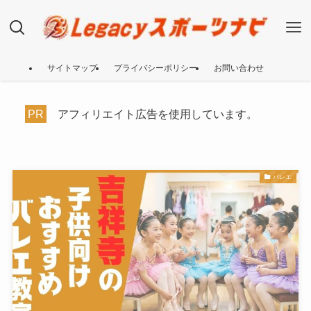
サイトマップ
プライバシーポリシー
お問い合わせ
PR
アフィリエイト広告を使用しています。
バレエ