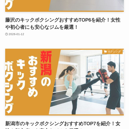
藤沢のキックボクシングおすすめTOP6を紹介！女性
や初心者にも安心なジムを厳選！
2026-01-12
ボクシング
新潟市のキックボクシングおすすめTOP7を紹介！女