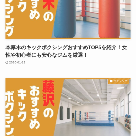
本厚木のキックボクシングおすすめTOP5を紹介！女
性や初心者にも安心なジムを厳選！
2026-01-12
ボクシング